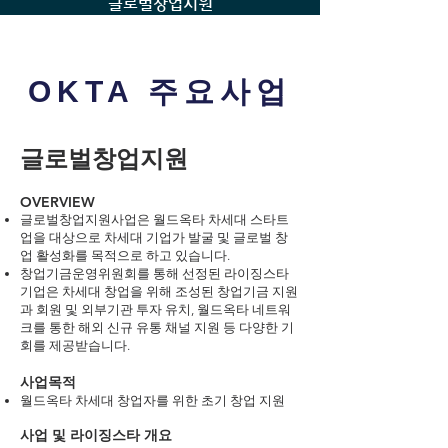
글로벌창업지원
OKTA 주요사업
글로벌창업지원
OVERVIEW
글로벌창업지원사업은 월드옥타 차세대 스타트
업을 대상으로 차세대 기업가 발굴 및 글로벌 창
업 활성화를 목적으로 하고 있습니다.
창업기금운영위원회를 통해 선정된 라이징스타
기업은 차세대 창업을 위해 조성된 창업기금 지원
과 회원 및 외부기관 투자 유치, 월드옥타 네트워
크를 통한 해외 신규 유통 채널 지원 등 다양한 기
회를 제공받습니다.
사업목적
월드옥타 차세대 창업자를 위한 초기 창업 지원
사업 및 라이징스타 개요