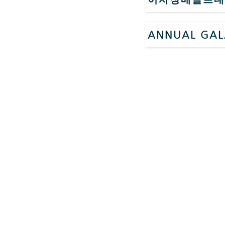
ANNUAL GAL